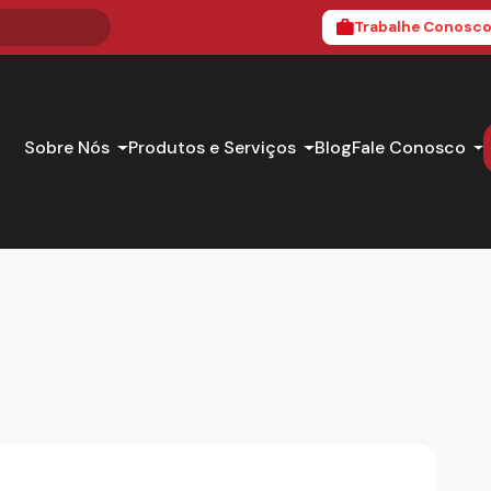
Trabalhe Conosc
Sobre Nós
Produtos e Serviços
Blog
Fale Conosco