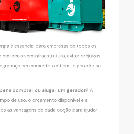
ergia é essencial para empresas de todos os
em locais sem infraestrutura, evitar prejuízos
egurança em momentos críticos, o gerador se
a pena comprar ou alugar um gerador?
A
mpo de uso, o orçamento disponível e a
mos as vantagens de cada opção para ajudar