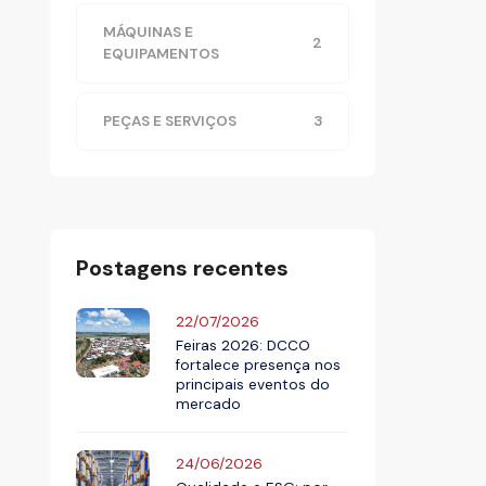
MÁQUINAS E
2
EQUIPAMENTOS
PEÇAS E SERVIÇOS
3
Postagens recentes
22/07/2026
Feiras 2026: DCCO
fortalece presença nos
principais eventos do
mercado
24/06/2026