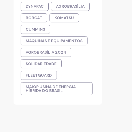
DYNAPAC
AGROBRASÍLIA
BOBCAT
KOMATSU
CUMMINS
MÁQUINAS E EQUIPAMENTOS
AGROBRASÍLIA 2024
SOLIDARIEDADE
FLEETGUARD
MAIOR USINA DE ENERGIA
HÍBRIDA DO BRASIL