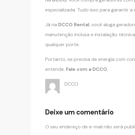
especializada. Tudo isso para garantir a
Já na
DCCO Rental
, você aluga gerador
manutenção inclusa e instalação técnica
qualquer porte.
Portanto, se precisa de energia com con
entende.
Fale com a DCCO.
DCCO
Deixe um comentário
O seu endereço de e-mail não será publ