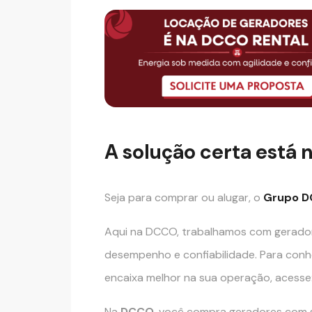
A solução certa está
Seja para comprar ou alugar, o
Grupo 
Aqui na DCCO, trabalhamos com gerado
desempenho e confiabilidade. Para conh
encaixa melhor na sua operação, acesse
Na
DCCO
, você compra geradores com g