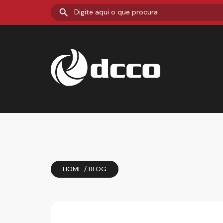
HOME
/
BLOG