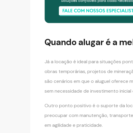
Quando alugar é a me
Já a locação é ideal para situações pon
obras temporárias, projetos de minera
são cenários em que o aluguel oferece ma
sem necessidade de investimento inicial 
Outro ponto positivo é o suporte da loc
preocupar com manutenção, transporte 
em agilidade e praticidade.