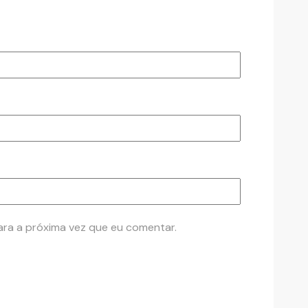
ra a próxima vez que eu comentar.