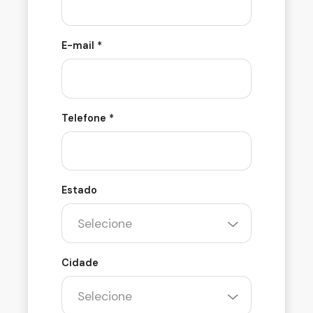
E-mail *
Telefone *
Estado
Cidade