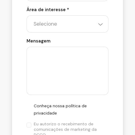
Área de interesse *
Mensagem
Conheça nossa política de
privacidade
Eu autorizo o recebimento de
comunicações de marketing da
DCCO