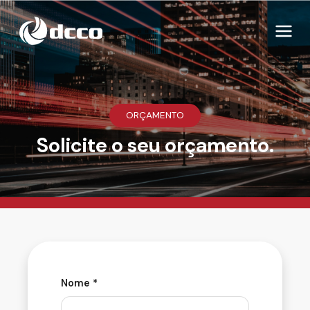
ORÇAMENTO
Solicite o seu orçamento.
Nome *