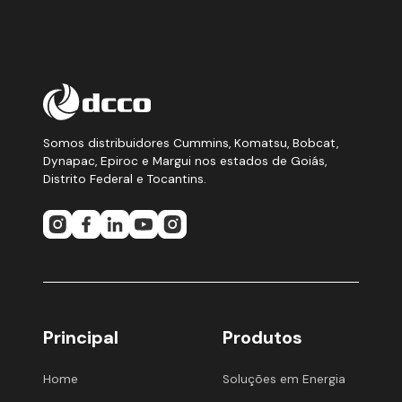
Somos distribuidores Cummins, Komatsu, Bobcat,
Dynapac, Epiroc e Margui nos estados de Goiás,
Distrito Federal e Tocantins.
Principal
Produtos
Home
Soluções em Energia