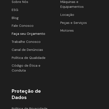
Sobre Nós
Máquinas e
Equipamentos
ESG
Locação
Blog
Peças e Serviços
Fale Conosco
Motores
Faça seu Orçamento
Trabalhe Conosco
Canal de Denúncias
Política de Qualidade
Código de Ética e
Conduta
Proteção de
Dados
Política de Privacidade