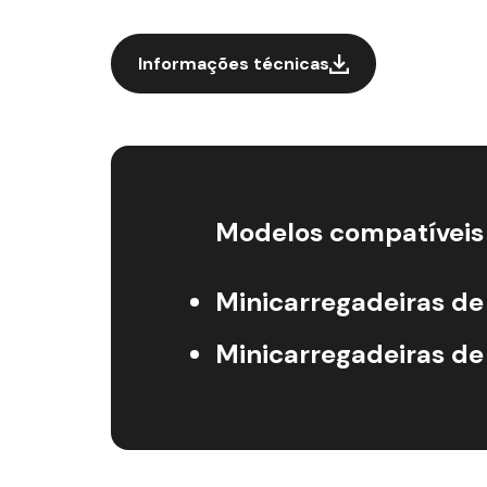
Informações técnicas
Modelos compatíveis
Minicarregadeiras de 
Minicarregadeiras de