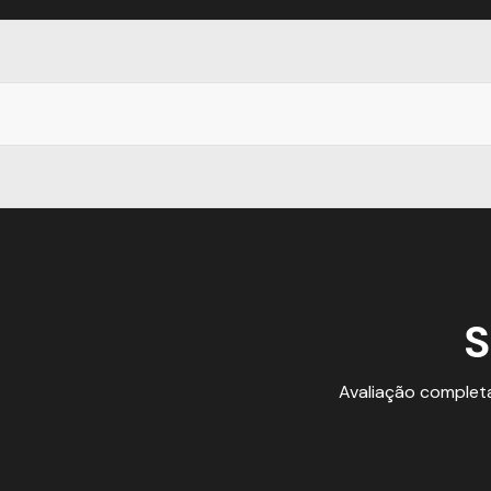
S
Avaliação complet