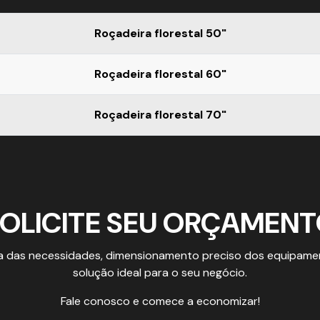
Roçadeira florestal 50"
Roçadeira florestal 60"
Roçadeira florestal 70"
OLICITE SEU ORÇAMEN
a das necessidades, dimensionamento preciso dos equipamen
solução ideal para o seu negócio.
Fale conosco e comece a economizar!