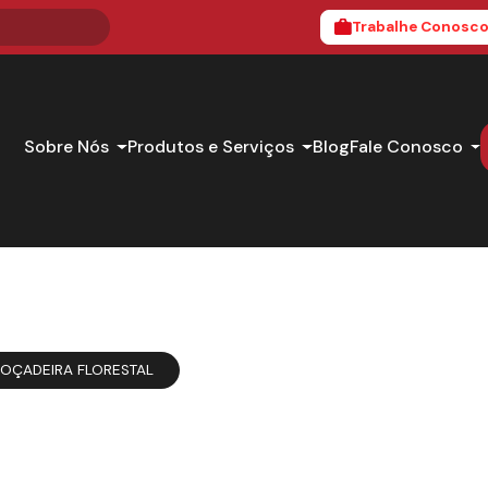
Trabalhe Conosc
Sobre Nós
Produtos e Serviços
Blog
Fale Conosco
OÇADEIRA FLORESTAL