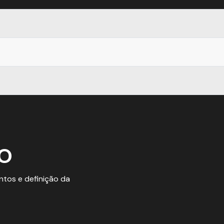
TO
tos e definição da