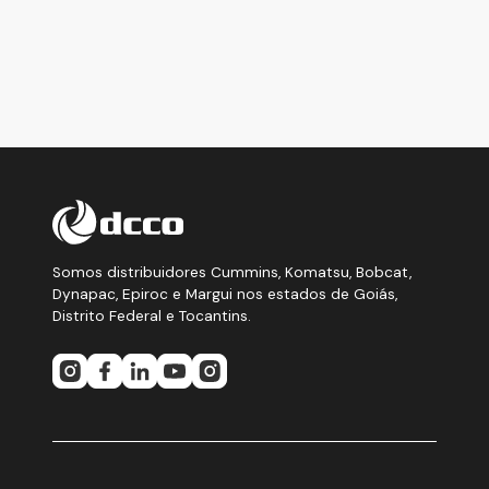
Somos distribuidores Cummins, Komatsu, Bobcat,
Dynapac, Epiroc e Margui nos estados de Goiás,
Distrito Federal e Tocantins.