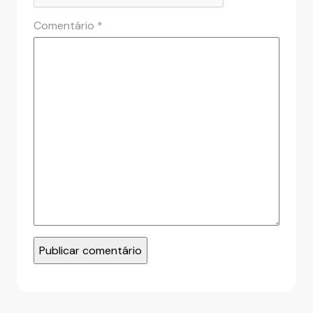
Comentário
*