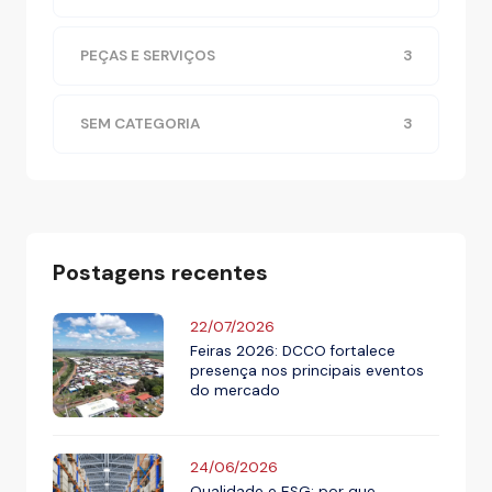
PEÇAS E SERVIÇOS
3
SEM CATEGORIA
3
Postagens recentes
22/07/2026
Feiras 2026: DCCO fortalece
presença nos principais eventos
do mercado
24/06/2026
Qualidade e ESG: por que