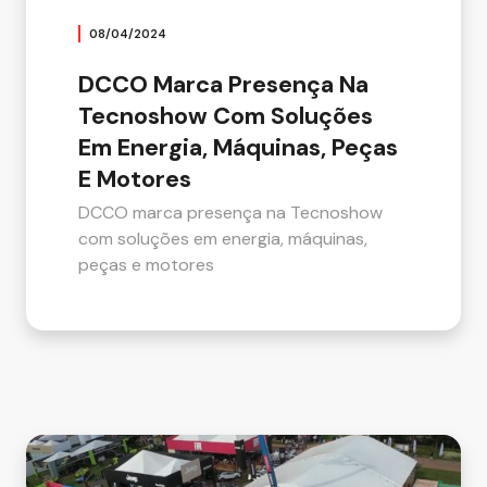
08/04/2024
DCCO Marca Presença Na
Tecnoshow Com Soluções
Em Energia, Máquinas, Peças
E Motores
DCCO marca presença na Tecnoshow
com soluções em energia, máquinas,
peças e motores