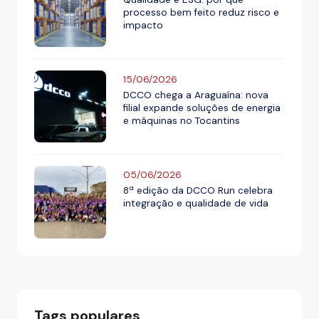
processo bem feito reduz risco e
impacto
15/06/2026
DCCO chega a Araguaína: nova
filial expande soluções de energia
e máquinas no Tocantins
05/06/2026
8ª edição da DCCO Run celebra
integração e qualidade de vida
Tags populares