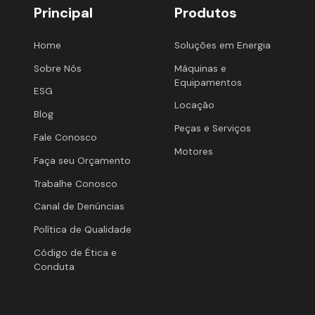
Principal
Produtos
Home
Soluções em Energia
Sobre Nós
Máquinas e
Equipamentos
ESG
Locação
Blog
Peças e Serviços
Fale Conosco
Motores
Faça seu Orçamento
Trabalhe Conosco
Canal de Denúncias
Política de Qualidade
Código de Ética e
Conduta