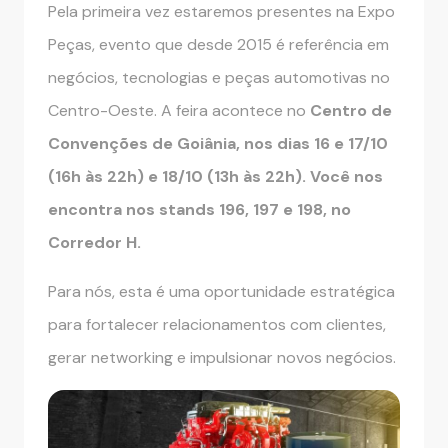
Pela primeira vez estaremos presentes na Expo
Peças, evento que desde 2015 é referência em
negócios, tecnologias e peças automotivas no
Centro-Oeste. A feira acontece no
Centro de
Convenções de Goiânia, nos dias 16 e 17/10
(16h às 22h) e 18/10 (13h às 22h). Você nos
encontra nos stands 196, 197 e 198, no
Corredor H.
Para nós, esta é uma oportunidade estratégica
para fortalecer relacionamentos com clientes,
gerar networking e impulsionar novos negócios.