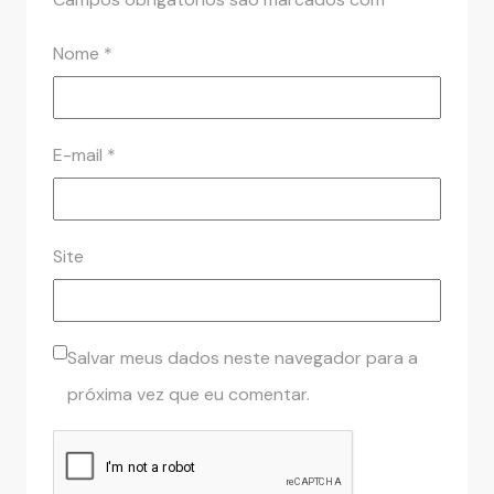
Nome
*
E-mail
*
Site
Salvar meus dados neste navegador para a
próxima vez que eu comentar.