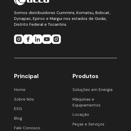
Somos distribuidores Cummins, Komatsu, Bobcat,
Dynapac, Epiroc e Margui nos estados de Goiás,
Distrito Federal e Tocantins.
Principal
Produtos
Home
Soluções em Energia
Sobre Nós
Máquinas e
Equipamentos
ESG
Locação
Blog
Peças e Serviços
Fale Conosco