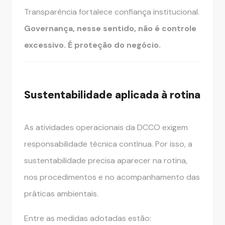
Transparência fortalece confiança institucional.
Governança, nesse sentido, não é controle
excessivo. É proteção do negócio.
Sustentabilidade aplicada à rotina
As atividades operacionais da DCCO exigem
responsabilidade técnica contínua. Por isso, a
sustentabilidade precisa aparecer na rotina,
nos procedimentos e no acompanhamento das
práticas ambientais.
Entre as medidas adotadas estão: