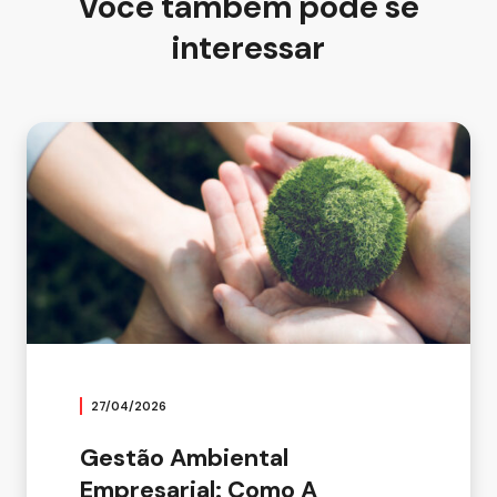
Você também pode se
interessar
27/04/2026
Gestão Ambiental
Empresarial: Como A