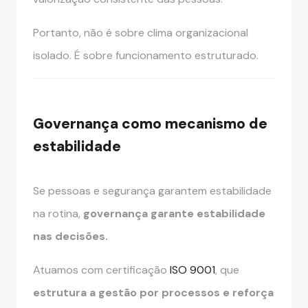
Portanto, não é sobre clima organizacional
isolado. É sobre funcionamento estruturado.
Governança como mecanismo de
estabilidade
Se pessoas e segurança garantem estabilidade
na rotina,
governança garante estabilidade
nas decisões.
Atuamos com certificação
ISO 9001
, que
estrutura a gestão por processos e reforça