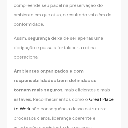
compreende seu papel na preservação do
ambiente em que atua, o resultado vai além da
conformidade.
Assim, segurança deixa de ser apenas uma
obrigação e passa a fortalecer a rotina
operacional.
Ambientes organizados e com
responsabilidades bem definidas se
tornam mais seguros
, mais eficientes e mais
estáveis. Reconhecimentos como o
Great Place
to Work
são consequência dessa estrutura:
processos claros, liderança coerente e
valorização consistente das pessoas.