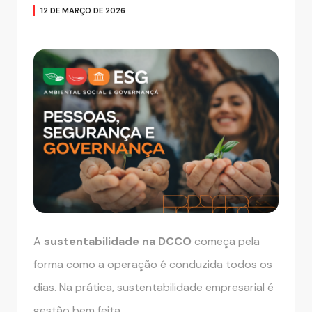
12 DE MARÇO DE 2026
A
sustentabilidade na DCCO
começa pela
forma como a operação é conduzida todos os
dias. Na prática, sustentabilidade empresarial é
gestão bem feita.