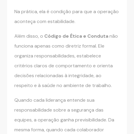
Na prática, ela é condição para que a operação
aconteça com estabilidade.
Além disso, o
Código de Ética e Conduta
não
funciona apenas como diretriz formal. Ele
organiza responsabilidades, estabelece
critérios claros de comportamento e orienta
decisões relacionadas à integridade, ao
respeito e à saúde no ambiente de trabalho.
Quando cada liderança entende sua
responsabilidade sobre a segurança das
equipes, a operação ganha previsibilidade. Da
mesma forma, quando cada colaborador