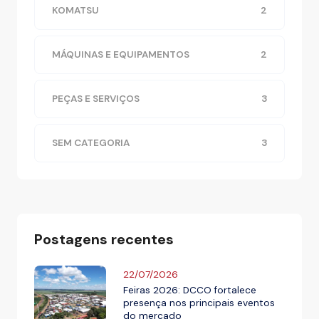
KOMATSU
2
MÁQUINAS E EQUIPAMENTOS
2
PEÇAS E SERVIÇOS
3
SEM CATEGORIA
3
Postagens recentes
22/07/2026
Feiras 2026: DCCO fortalece
presença nos principais eventos
do mercado