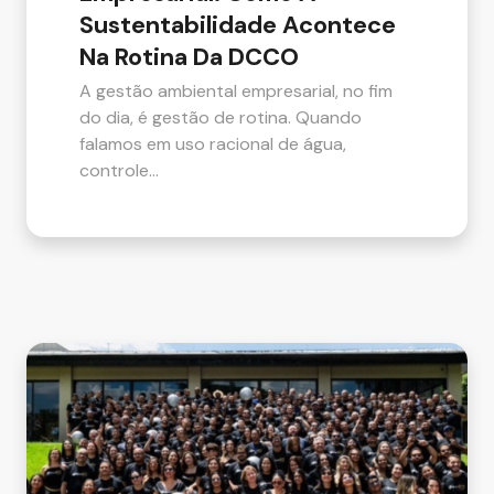
Sustentabilidade Acontece
Na Rotina Da DCCO
A gestão ambiental empresarial, no fim
do dia, é gestão de rotina. Quando
falamos em uso racional de água,
controle…