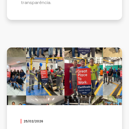
transparência.
25/02/2026