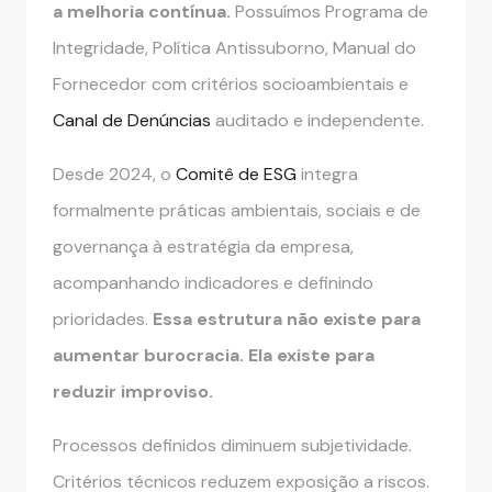
a melhoria contínua.
Possuímos Programa de
Integridade, Política Antissuborno, Manual do
Fornecedor com critérios socioambientais e
Canal de Denúncias
auditado e independente.
Desde 2024, o
Comitê de ESG
integra
formalmente práticas ambientais, sociais e de
governança à estratégia da empresa,
acompanhando indicadores e definindo
prioridades.
Essa estrutura não existe para
aumentar burocracia. Ela existe para
reduzir improviso.
Processos definidos diminuem subjetividade.
Critérios técnicos reduzem exposição a riscos.