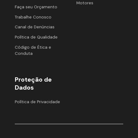
Motores
Faça seu Orçamento
Trabalhe Conosco
Canal de Denúncias
Política de Qualidade
Código de Ética e
Conduta
Proteção de
Dados
Política de Privacidade