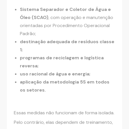
Sistema Separador e Coletor de Água e
Óleo (SCAO)
, com operação e manutenção
orientadas por Procedimento Operacional
Padrão;
destinação adequada de resíduos classe
1;
programas de reciclagem e logística
reversa;
uso racional de água e energia;
aplicação da metodologia 5S em todos
os setores.
Essas medidas não funcionam de forma isolada.
Pelo contrário, elas dependem de treinamento,