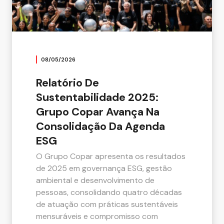
08/05/2026
Relatório De
Sustentabilidade 2025:
Grupo Copar Avança Na
Consolidação Da Agenda
ESG
O Grupo Copar apresenta os resultados
de 2025 em governança ESG, gestão
ambiental e desenvolvimento de
pessoas, consolidando quatro décadas
de atuação com práticas sustentáveis
mensuráveis e compromisso com