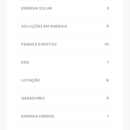
ENERGIA SOLAR
3
SOLUÇÕES EM ENERGIA
5
FEIRAS E EVENTOS
10
ESG
7
LOCAÇÃO
6
GERADORES
5
ENERGIA HÍBRIDA
1