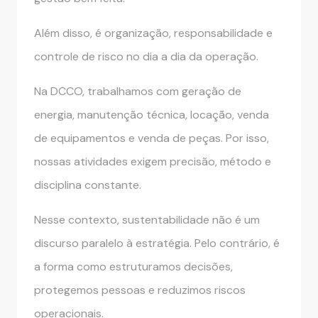
Além disso, é organização, responsabilidade e
controle de risco no dia a dia da operação.
Na DCCO, trabalhamos com geração de
energia, manutenção técnica, locação, venda
de equipamentos e venda de peças. Por isso,
nossas atividades exigem precisão, método e
disciplina constante.
Nesse contexto, sustentabilidade não é um
discurso paralelo à estratégia. Pelo contrário, é
a forma como estruturamos decisões,
protegemos pessoas e reduzimos riscos
operacionais.