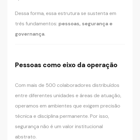
Dessa forma, essa estrutura se sustenta em
três fundamentos:
pessoas, segurança e
governança
.
Pessoas como eixo da operação
Com mais de 500 colaboradores distribuídos
entre diferentes unidades e áreas de atuação,
operamos em ambientes que exigem precisão
técnica e disciplina permanente. Por isso,
segurança não é um valor institucional
abstrato.