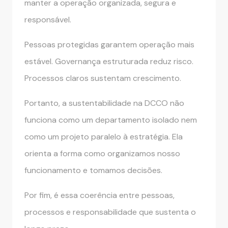
manter a operação organizada, segura e
responsável.
Pessoas protegidas garantem operação mais
estável. Governança estruturada reduz risco.
Processos claros sustentam crescimento.
Portanto, a sustentabilidade na DCCO não
funciona como um departamento isolado nem
como um projeto paralelo à estratégia. Ela
orienta a forma como organizamos nosso
funcionamento e tomamos decisões.
Por fim, é essa coerência entre pessoas,
processos e responsabilidade que sustenta o