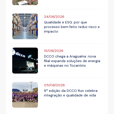
24/06/2026
Qualidade e ESG: por que
processo bem feito reduz risco e
impacto
15/06/2026
DCCO chega a Araguaína: nova
filial expande soluções de energia
e máquinas no Tocantins
05/06/2026
8ª edição da DCCO Run celebra
integração e qualidade de vida