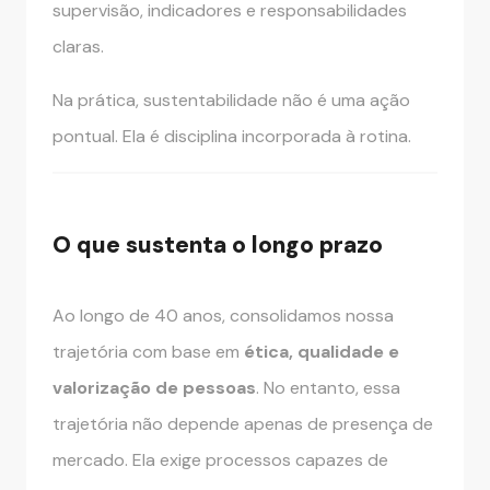
supervisão, indicadores e responsabilidades
claras.
Na prática, sustentabilidade não é uma ação
pontual. Ela é disciplina incorporada à rotina.
O que sustenta o longo prazo
Ao longo de 40 anos, consolidamos nossa
trajetória com base em
ética, qualidade e
valorização de pessoas
. No entanto, essa
trajetória não depende apenas de presença de
mercado. Ela exige processos capazes de