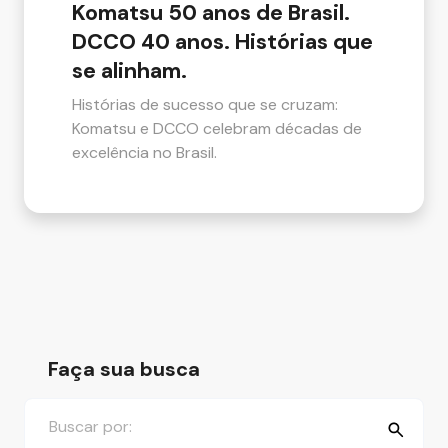
Komatsu 50 anos de Brasil.
DCCO 40 anos. Histórias que
se alinham.
Histórias de sucesso que se cruzam:
Komatsu e DCCO celebram décadas de
excelência no Brasil.
Faça sua busca