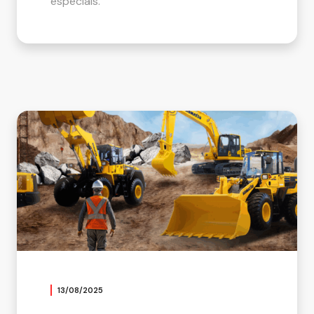
especiais.
13/08/2025