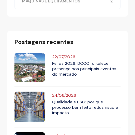
MÁQUINAS E EQUIPAMENTOS
2
Postagens recentes
22/07/2026
Feiras 2026: DCCO fortalece
presença nos principais eventos
do mercado
24/06/2026
Qualidade e ESG: por que
processo bem feito reduz risco e
impacto