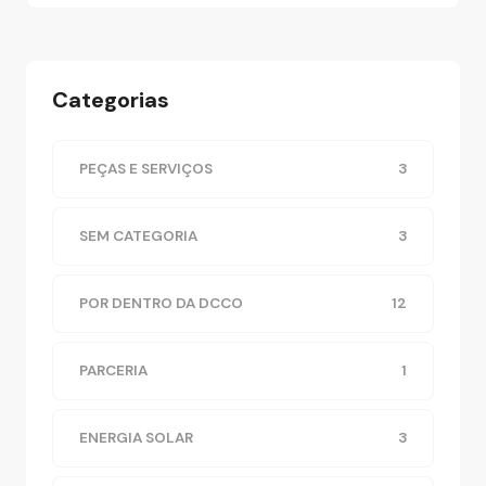
Categorias
PEÇAS E SERVIÇOS
3
SEM CATEGORIA
3
POR DENTRO DA DCCO
12
PARCERIA
1
ENERGIA SOLAR
3