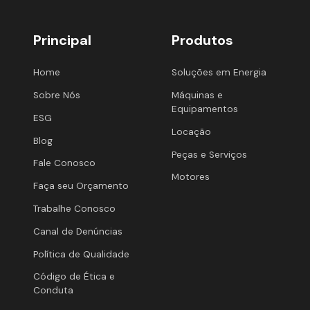
Principal
Produtos
Home
Soluções em Energia
Sobre Nós
Máquinas e
Equipamentos
ESG
Locação
Blog
Peças e Serviços
Fale Conosco
Motores
Faça seu Orçamento
Trabalhe Conosco
Canal de Denúncias
Política de Qualidade
Código de Ética e
Conduta