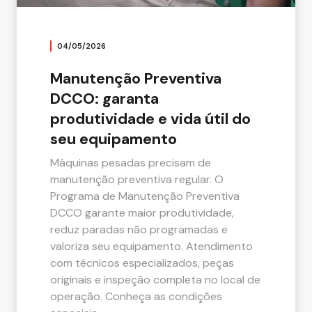
04/05/2026
Manutenção Preventiva
DCCO: garanta
produtividade e vida útil do
seu equipamento
Máquinas pesadas precisam de
manutenção preventiva regular. O
Programa de Manutenção Preventiva
DCCO garante maior produtividade,
reduz paradas não programadas e
valoriza seu equipamento. Atendimento
com técnicos especializados, peças
originais e inspeção completa no local de
operação. Conheça as condições