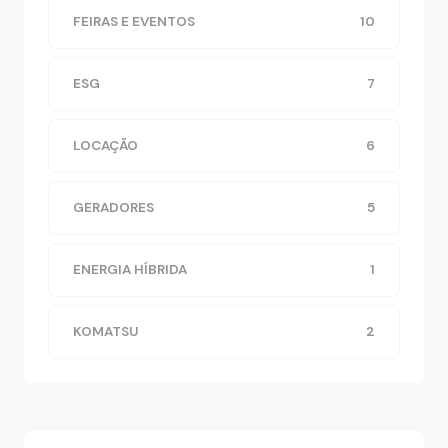
FEIRAS E EVENTOS
10
ESG
7
LOCAÇÃO
6
GERADORES
5
ENERGIA HÍBRIDA
1
KOMATSU
2