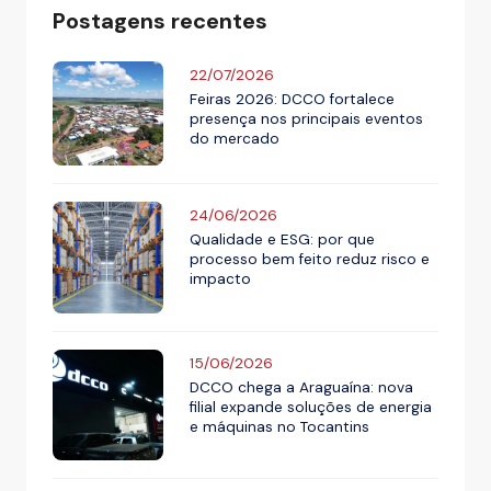
Postagens recentes
22/07/2026
Feiras 2026: DCCO fortalece
presença nos principais eventos
do mercado
24/06/2026
Qualidade e ESG: por que
processo bem feito reduz risco e
impacto
15/06/2026
DCCO chega a Araguaína: nova
filial expande soluções de energia
e máquinas no Tocantins