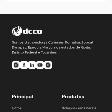
Somos distribuidores Cummins, Komatsu, Bobcat,
Dynapac, Epiroc e Margui nos estados de Goiás,
Distrito Federal e Tocantins.
Principal
Produtos
Home
Soluções em Energia