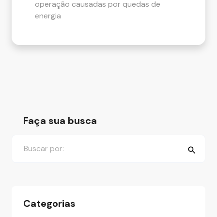
operação causadas por quedas de
energia
Faça sua busca
Categorias