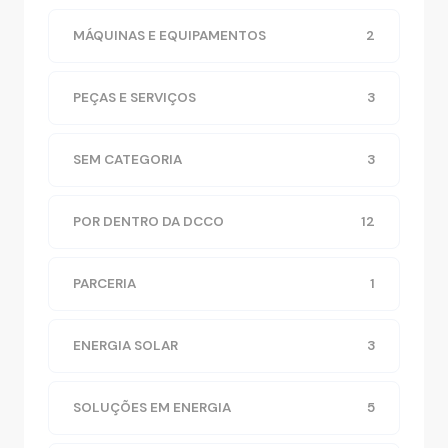
MÁQUINAS E EQUIPAMENTOS
2
PEÇAS E SERVIÇOS
3
SEM CATEGORIA
3
POR DENTRO DA DCCO
12
PARCERIA
1
ENERGIA SOLAR
3
SOLUÇÕES EM ENERGIA
5