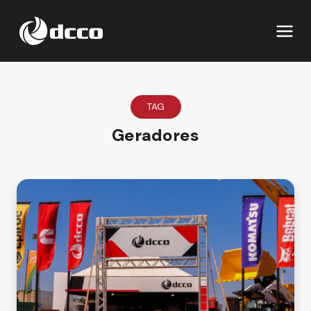
TAG
Geradores