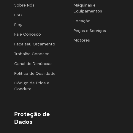
Sobre Nós
Máquinas e
Equipamentos
ESG
Locação
Blog
Peças e Serviços
Fale Conosco
Motores
Faça seu Orçamento
Trabalhe Conosco
Canal de Denúncias
Política de Qualidade
Código de Ética e
Conduta
Proteção de
Dados