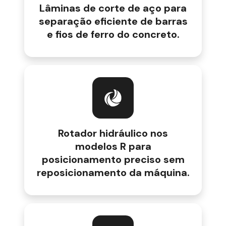
Lâminas de corte de aço para
separação eficiente de barras
e fios de ferro do concreto.
Rotador hidráulico nos
modelos R para
posicionamento preciso sem
reposicionamento da máquina.