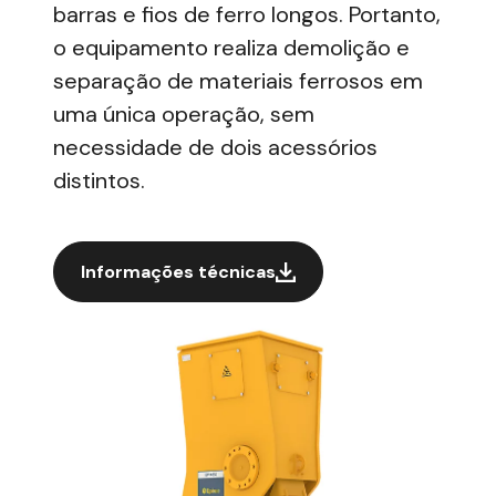
barras e fios de ferro longos. Portanto,
o equipamento realiza demolição e
separação de materiais ferrosos em
uma única operação, sem
necessidade de dois acessórios
distintos.
Informações técnicas