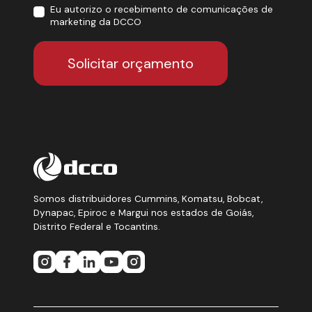
Eu autorizo o recebimento de comunicações de
marketing da DCCO
Solicitar orçamento
Somos distribuidores Cummins, Komatsu, Bobcat,
Dynapac, Epiroc e Margui nos estados de Goiás,
Distrito Federal e Tocantins.