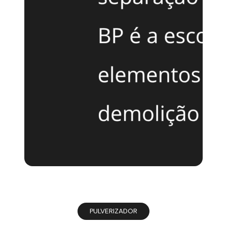
PULVERIZADOR