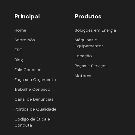
Principal
Produtos
Home
Soluções em Energia
Sobre Nós
Máquinas e
Equipamentos
ESG
Locação
Blog
Peças e Serviços
Fale Conosco
Motores
Faça seu Orçamento
Trabalhe Conosco
Canal de Denúncias
Política de Qualidade
Código de Ética e
Conduta