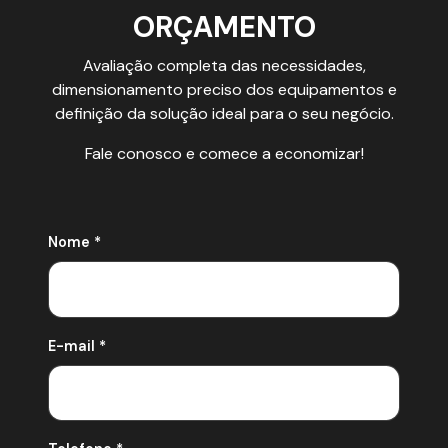
ORÇAMENTO
Avaliação completa das necessidades,
dimensionamento preciso dos equipamentos e
definição da solução ideal para o seu negócio.
Fale conosco e comece a economizar!
Nome *
E-mail *