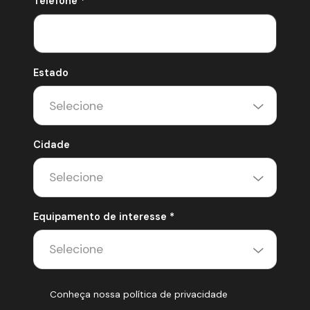
Telefone *
Estado
Cidade
Equipamento de interesse *
Conheça nossa política de privacidade