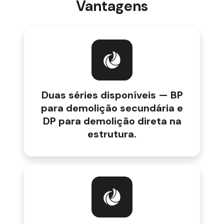
Vantagens
Duas séries disponíveis — BP
para demolição secundária e
DP para demolição direta na
estrutura.