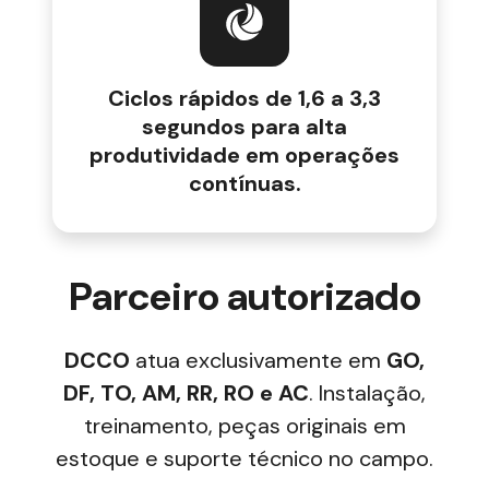
Ciclos rápidos de 1,6 a 3,3
segundos para alta
produtividade em operações
contínuas.
Parceiro autorizado
DCCO
atua exclusivamente em
GO,
DF, TO, AM, RR, RO e AC
. Instalação,
treinamento, peças originais em
estoque e suporte técnico no campo.