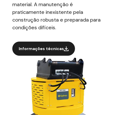
material. A
manutenção
é
praticamente inexistente pela
construção robusta e preparada para
condições difíceis.
Informações técnicas