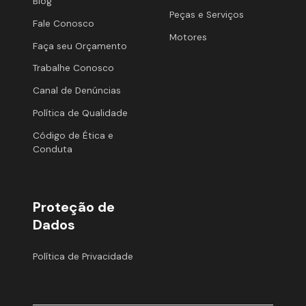
Blog
Peças e Serviços
Fale Conosco
Motores
Faça seu Orçamento
Trabalhe Conosco
Canal de Denúncias
Política de Qualidade
Código de Ética e
Conduta
Proteção de
Dados
Política de Privacidade