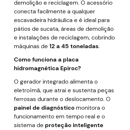
demolição e reciclagem. O acessório
conecta facilmente a qualquer
escavadeira hidráulica
e é ideal para
pátios de sucata, áreas de demolição
e instalações de reciclagem
, cobrindo
máquinas de
12 a 45 toneladas
.
Como funciona a placa
hidromagnética Epiroc?
O gerador integrado alimenta o
eletroímã, que atrai e sustenta peças
ferrosas durante o deslocamento. O
painel de diagnóstico
monitora o
funcionamento em tempo real e o
sistema de
proteção inteligente