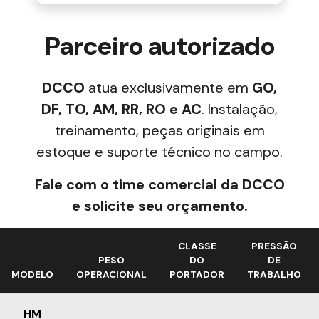
Parceiro autorizado
DCCO
atua exclusivamente em
GO,
DF, TO, AM, RR, RO e AC
. Instalação,
treinamento, peças originais em
estoque e suporte técnico no campo.
Fale com o time comercial da DCCO
e solicite seu orçamento.
CLASSE
PRESSÃO
PESO
DO
DE
MODELO
OPERACIONAL
PORTADOR
TRABALHO
HM