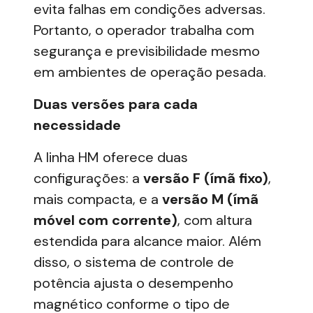
evita falhas em condições adversas.
Portanto, o operador trabalha com
segurança e previsibilidade mesmo
em ambientes de operação pesada.
Duas versões para cada
necessidade
A linha HM oferece duas
configurações: a
versão F (ímã fixo)
,
mais compacta, e a
versão M (ímã
móvel com corrente)
, com altura
estendida para alcance maior. Além
disso, o sistema de controle de
potência ajusta o desempenho
magnético conforme o tipo de