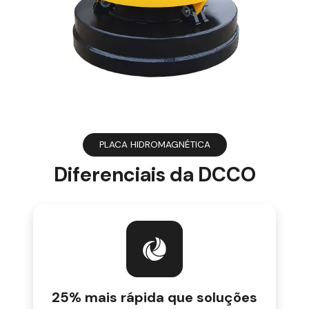
PLACA HIDROMAGNÉTICA
Diferenciais da DCCO
25% mais rápida que soluções