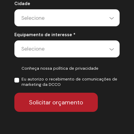
Cidade
Equipamento de interesse *
Conheça nossa política de privacidade
Eu autorizo o recebimento de comunicações de
marketing da DCCO
Solicitar orçamento