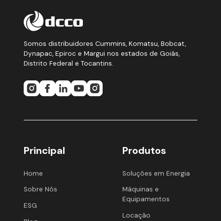
Somos distribuidores Cummins, Komatsu, Bobcat,
Dynapac, Epiroc e Margui nos estados de Goiás,
Distrito Federal e Tocantins.
Principal
Produtos
Home
Soluções em Energia
Sobre Nós
Máquinas e
Equipamentos
ESG
Locação