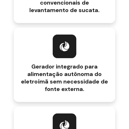
convencionais de
levantamento de sucata.
Gerador integrado para
alimentação autônoma do
eletroímã sem necessidade de
fonte externa.