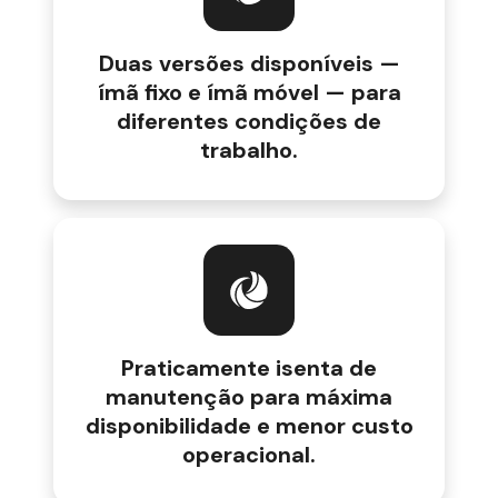
Duas versões disponíveis —
ímã fixo e ímã móvel — para
diferentes condições de
trabalho.
Praticamente isenta de
manutenção para máxima
disponibilidade e menor custo
operacional.