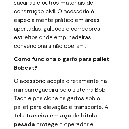
sacarias e outros materiais de
construção civil
. O acessório é
especialmente prático em áreas
apertadas, galpões e corredores
estreitos onde empilhadeiras
convencionais não operam.
Como funciona o garfo para pallet
Bobcat?
O acessório acopla diretamente na
minicarregadeira
pelo sistema Bob-
Tach e posiciona os garfos sob o
pallet para elevação e transporte. A
tela traseira em aço de bitola
pesada
protege o operador e