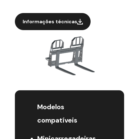
Informações técnicas
Modelos
compatíveis
Minicarregadeiras