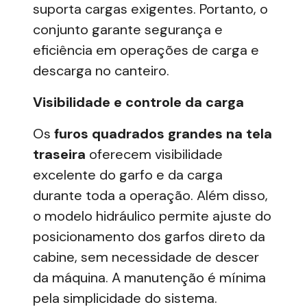
suporta cargas exigentes. Portanto, o
conjunto garante segurança e
eficiência em operações de carga e
descarga no canteiro.
Visibilidade e controle da carga
Os
furos quadrados grandes na tela
traseira
oferecem visibilidade
excelente do garfo e da carga
durante toda a operação. Além disso,
o modelo hidráulico permite ajuste do
posicionamento dos garfos direto da
cabine, sem necessidade de descer
da máquina. A
manutenção
é mínima
pela simplicidade do sistema.