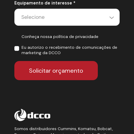
Equipamento de interesse *
Conheça nossa política de privacidade
Eu autorizo o recebimento de comunicações de
marketing da DCCO
Solicitar orçamento
Somos distribuidores Cummins, Komatsu, Bobcat,