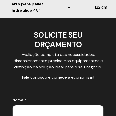
Garfo para pallet
-
122 cm
hidráulico 48"
SOLICITE SEU
ORÇAMENTO
Avaliação completa das necessidades,
dimensionamento preciso dos equipamentos e
definição da solução ideal para o seu negócio.
Fale conosco e comece a economizar!
Nome *