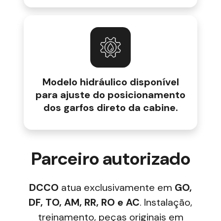
Modelo hidráulico disponível
para ajuste do posicionamento
dos garfos direto da cabine.
Parceiro autorizado
DCCO
atua exclusivamente em
GO,
DF, TO, AM, RR, RO e AC
. Instalação,
treinamento, peças originais em