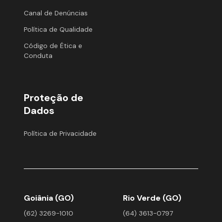
Canal de Denúncias
Política de Qualidade
Código de Ética e
Conduta
Proteção de
Dados
Política de Privacidade
Goiânia (GO)
Rio Verde (GO)
(62) 3269-1010
(64) 3613-0797