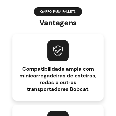
GARFO PARA PALLETS
Vantagens
Compatibilidade ampla com
minicarregadeiras de esteiras,
rodas e outros
transportadores Bobcat.