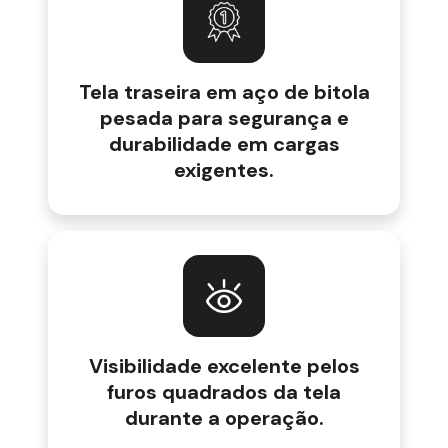
Tela traseira em aço de bitola
pesada para segurança e
durabilidade em cargas
exigentes.
Visibilidade excelente pelos
furos quadrados da tela
durante a operação.