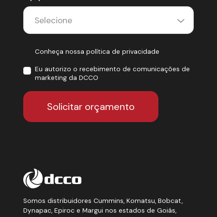
Conheça nossa política de privacidade
Eu autorizo o recebimento de comunicações de
marketing da DCCO
Solicitar orçamento
Somos distribuidores Cummins, Komatsu, Bobcat,
Dynapac, Epiroc e Margui nos estados de Goiás,