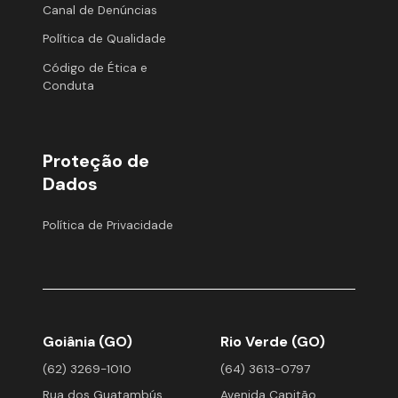
Canal de Denúncias
Política de Qualidade
Código de Ética e
Conduta
Proteção de
Dados
Política de Privacidade
Goiânia (GO)
Rio Verde (GO)
(62) 3269-1010
(64) 3613-0797
Rua dos Guatambús,
Avenida Capitão