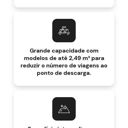
Grande capacidade com
modelos de até 2,49 m³ para
reduzir o número de viagens ao
ponto de descarga.