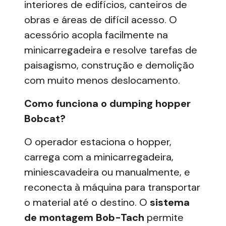
interiores de edifícios, canteiros de
obras e áreas de difícil acesso. O
acessório acopla facilmente na
minicarregadeira
e resolve tarefas de
paisagismo, construção e demolição
com muito menos deslocamento.
Como funciona o dumping hopper
Bobcat?
O operador estaciona o hopper,
carrega com a minicarregadeira,
miniescavadeira ou manualmente, e
reconecta à máquina para transportar
o material até o destino. O
sistema
de montagem Bob-Tach
permite