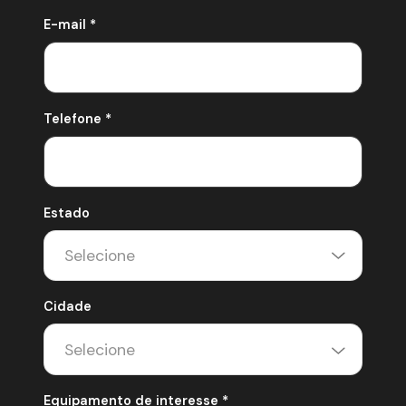
E-mail *
Telefone *
Estado
Cidade
Equipamento de interesse *