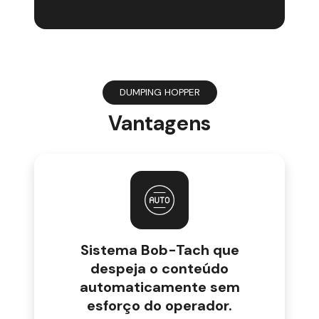
DUMPING HOPPER
Vantagens
Sistema Bob-Tach que
despeja o conteúdo
automaticamente sem
esforço do operador.