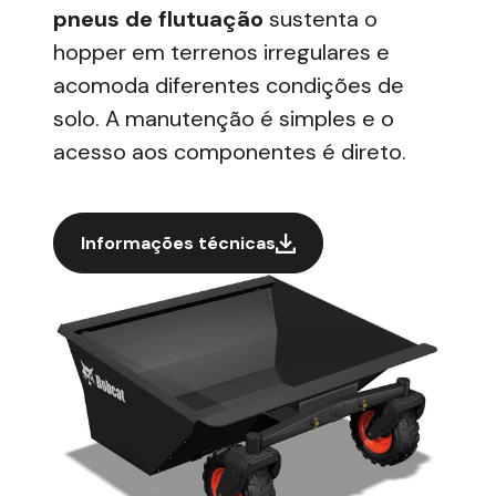
pneus de flutuação
sustenta o
hopper em terrenos irregulares e
acomoda diferentes condições de
solo. A
manutenção
é simples e o
acesso aos componentes é direto.
Informações técnicas