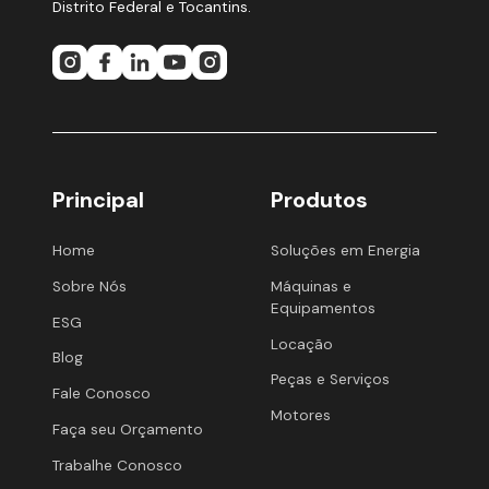
Distrito Federal e Tocantins.
Principal
Produtos
Home
Soluções em Energia
Sobre Nós
Máquinas e
Equipamentos
ESG
Locação
Blog
Peças e Serviços
Fale Conosco
Motores
Faça seu Orçamento
Trabalhe Conosco