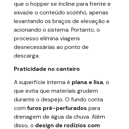
que o hopper se incline para frente e
esvazie o conteúdo sozinho, apenas
levantando os braços de elevação e
acionando o sistema. Portanto, o
processo elimina viagens
desnecessárias ao ponto de
descarga.
Praticidade no canteiro
A superfície interna é
plana e lisa
, o
que evita que materiais grudem
durante o despejo. O fundo conta
com
furos pré-perfurados
para
drenagem de água da chuva. Além
disso, o
design de rodízios com