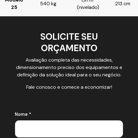
540 kg
213 cm
25
(nivelado)
SOLICITE SEU
ORÇAMENTO
Avaliação completa das necessidades,
dimensionamento preciso dos equipamentos e
definição da solução ideal para o seu negócio.
Fale conosco e comece a economizar!
Nome *