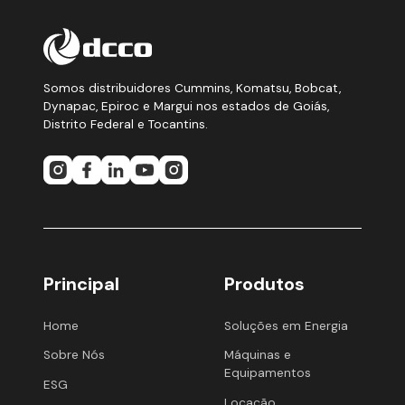
Somos distribuidores Cummins, Komatsu, Bobcat,
Dynapac, Epiroc e Margui nos estados de Goiás,
Distrito Federal e Tocantins.
Principal
Produtos
Home
Soluções em Energia
Sobre Nós
Máquinas e
Equipamentos
ESG
Locação