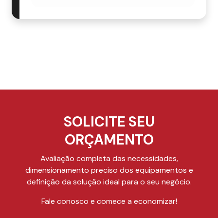
SOLICITE SEU
ORÇAMENTO
Avaliação completa das necessidades,
dimensionamento preciso dos equipamentos e
definição da solução ideal para o seu negócio.
Fale conosco e comece a economizar!