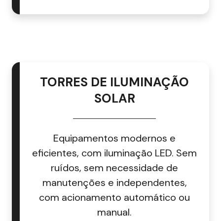
TORRES DE ILUMINAÇÃO
SOLAR
Equipamentos modernos e
eficientes, com iluminação LED. Sem
ruídos, sem necessidade de
manutenções e independentes,
com acionamento automático ou
manual.