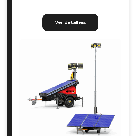
Ver detalhes