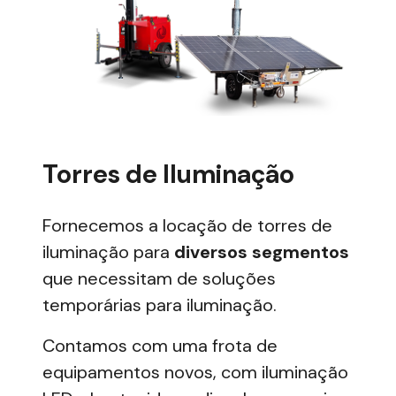
Torres de Iluminação
Fornecemos a locação de torres de
iluminação para
diversos segmentos
que necessitam de soluções
temporárias para iluminação.
Contamos com uma frota de
equipamentos novos, com iluminação