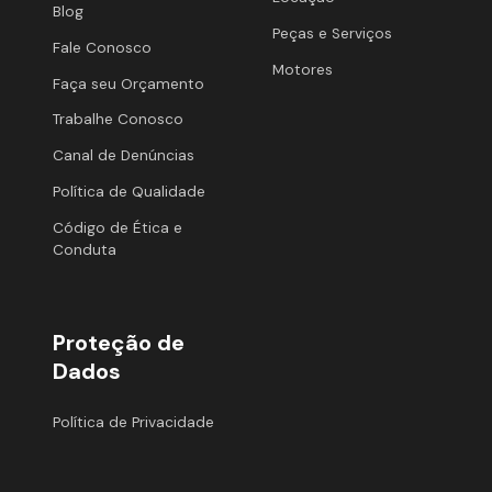
Blog
Peças e Serviços
Fale Conosco
Motores
Faça seu Orçamento
Trabalhe Conosco
Canal de Denúncias
Política de Qualidade
Código de Ética e
Conduta
Proteção de
Dados
Política de Privacidade