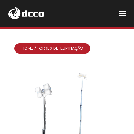
HOME
/
TORRES DE ILUMINAÇÃO