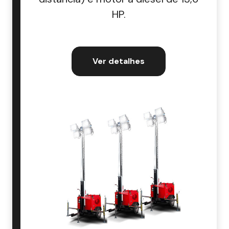
HP.
Ver detalhes