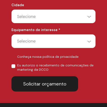
Cidade
Equipamento de interesse *
Conheça nossa política de privacidade
Eu autorizo o recebimento de comunicações de
marketing da DCCO
Solicitar orçamento