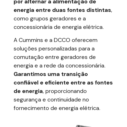
por alternar a alimentação de
energia entre duas fontes distintas
,
como grupos geradores e a
concessionária de energia elétrica.
A Cummins e a DCCO oferecem
soluções personalizadas para a
comutação entre geradores de
energia e a rede da concessionária.
Garantimos uma transição
confiável e eficiente entre as fontes
de energia
, proporcionando
segurança e continuidade no
fornecimento de energia elétrica.