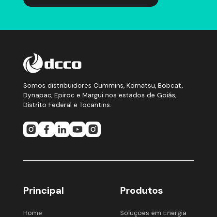
Somos distribuidores Cummins, Komatsu, Bobcat,
Dynapac, Epiroc e Margui nos estados de Goiás,
Distrito Federal e Tocantins.
Principal
Produtos
Home
Soluções em Energia