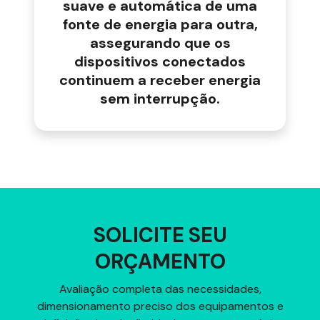
suave e automática de uma
fonte de energia para outra,
assegurando que os
dispositivos conectados
continuem a receber energia
sem interrupção.
SOLICITE SEU
ORÇAMENTO
Avaliação completa das necessidades,
dimensionamento preciso dos equipamentos e