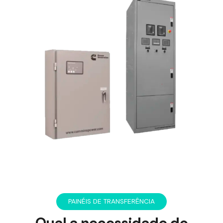
PAINÉIS DE TRANSFERÊNCIA