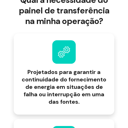
Qual a necessidade do
painel de transferência
na minha operação?
Projetados para garantir a
continuidade do fornecimento
de energia em situações de
falha ou interrupção em uma
das fontes.