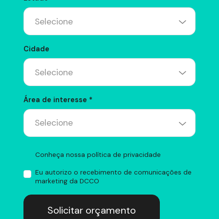
Cidade
Área de interesse *
Conheça nossa política de privacidade
Eu autorizo o recebimento de comunicações de
marketing da DCCO
Solicitar orçamento