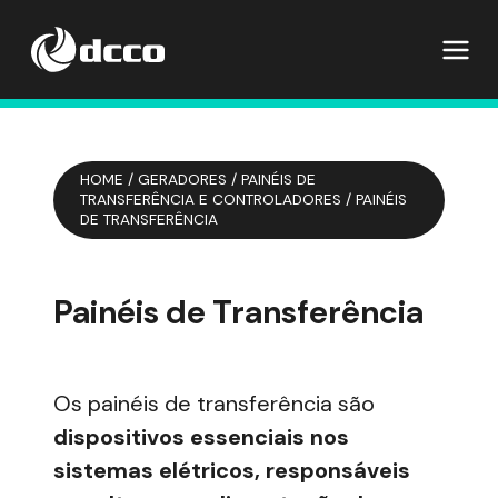
HOME
/
GERADORES
/
PAINÉIS DE
TRANSFERÊNCIA E CONTROLADORES
/
PAINÉIS
DE TRANSFERÊNCIA
Painéis de Transferência
Os painéis de transferência são
dispositivos essenciais nos
sistemas elétricos, responsáveis