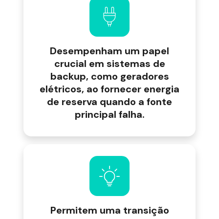
Desempenham um papel
crucial em sistemas de
backup, como geradores
elétricos, ao fornecer energia
de reserva quando a fonte
principal falha.
Permitem uma transição