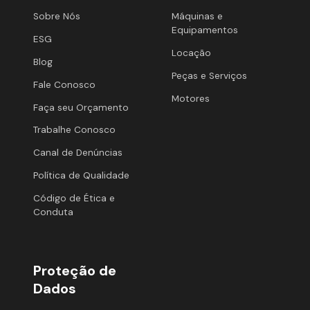
Sobre Nós
Máquinas e
Equipamentos
ESG
Locação
Blog
Peças e Serviços
Fale Conosco
Motores
Faça seu Orçamento
Trabalhe Conosco
Canal de Denúncias
Política de Qualidade
Código de Ética e
Conduta
Proteção de
Dados